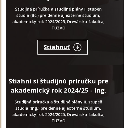
Študijná príručka a študijné plány I. stupeň
štúdia (Bc.) pre denné aj externé štúdium,
akademický rok 2024/2025, Drevárska fakulta,
TUZVO
Stiahnuť
Stiahni si študijnú príručku pre
akademický rok 2024/25 - Ing.
Študijná príručka a študijné plány II. stupeň
štúdia (Ing.) pre denné aj externé štúdium,
akademický rok 2024/2025, Drevárska fakulta,
TUZVO